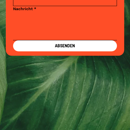
Nachricht
*
ABSENDEN