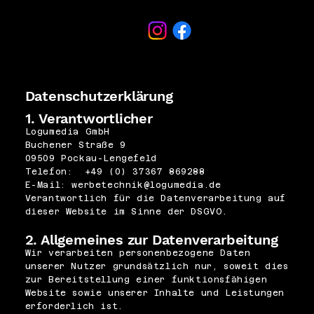
Datenschutzerklärung
1. Verantwortlicher
Logumedia GmbH
Buchener Straße 9
09509 Pockau-Lengefeld
Telefon: +49 (0) 37367 869288
E-Mail: werbetechnik@logumedia.de
Verantwortlich für die Datenverarbeitung auf
dieser Website im Sinne der DSGVO.
2. Allgemeines zur Datenverarbeitung
Wir verarbeiten personenbezogene Daten
unserer Nutzer grundsätzlich nur, soweit dies
zur Bereitstellung einer funktionsfähigen
Website sowie unserer Inhalte und Leistungen
erforderlich ist.