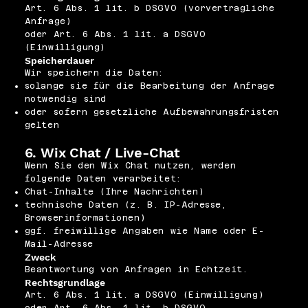
Art. 6 Abs. 1 lit. b DSGVO (vorvertragliche
Anfrage)
oder Art. 6 Abs. 1 lit. a DSGVO
(Einwilligung)
Speicherdauer
Wir speichern die Daten:
solange sie für die Bearbeitung der Anfrage
notwendig sind
oder sofern gesetzliche Aufbewahrungsfristen
gelten
6. Wix Chat / Live-Chat
Wenn Sie den Wix Chat nutzen, werden
folgende Daten verarbeitet:
Chat-Inhalte (Ihre Nachrichten)
technische Daten (z. B. IP-Adresse,
Browserinformationen)
ggf. freiwillige Angaben wie Name oder E-
Mail-Adresse
Zweck
Beantwortung von Anfragen in Echtzeit.
Rechtsgrundlage
Art. 6 Abs. 1 lit. a DSGVO (Einwilligung)