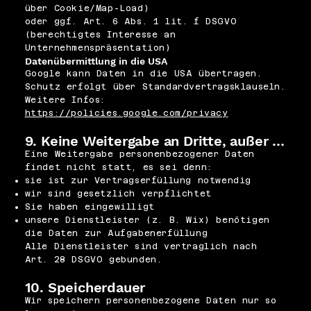
über Cookie/Map-Load)
oder ggf. Art. 6 Abs. 1 lit. f DSGVO
(berechtigtes Interesse an
Unternehmenspräsentation)
Datenübermittlung in die USA
Google kann Daten in die USA übertragen.
Schutz erfolgt über Standardvertragsklauseln.
Weitere Infos:
https://policies.google.com/privacy
9. Keine Weitergabe an Dritte, außer …
Eine Weitergabe personenbezogener Daten
findet nicht statt, es sei denn:
sie ist zur Vertragserfüllung notwendig
wir sind gesetzlich verpflichtet
Sie haben eingewilligt
unsere Dienstleister (z. B. Wix) benötigen
die Daten zur Aufgabenerfüllung
Alle Dienstleister sind vertraglich nach
Art. 28 DSGVO gebunden.
10. Speicherdauer
Wir speichern personenbezogene Daten nur so