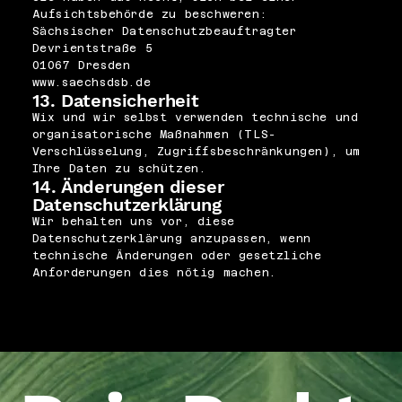
Aufsichtsbehörde zu beschweren:
Sächsischer Datenschutzbeauftragter
Devrientstraße 5
01067 Dresden
www.saechsdsb.de
13. Datensicherheit
Wix und wir selbst verwenden technische und
organisatorische Maßnahmen (TLS-
Verschlüsselung, Zugriffsbeschränkungen), um
Ihre Daten zu schützen.
14. Änderungen dieser
Datenschutzerklärung
Wir behalten uns vor, diese
Datenschutzerklärung anzupassen, wenn
technische Änderungen oder gesetzliche
Anforderungen dies nötig machen.