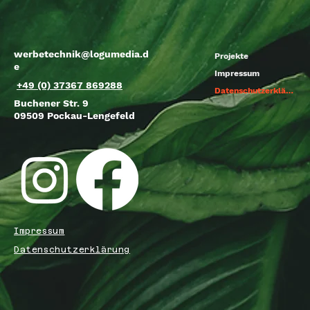
werbetechnik@logumedia.d
Projekte
e
Impressum
+49 (0) 37367 869288
Datenschutzerklärung
Buchener Str. 9
09509 Pockau-Lengefeld
Impressum
Datenschutzerklärung